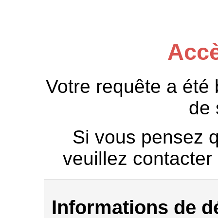
Accè
Votre requête a été
de 
Si vous pensez qu
veuillez contacter 
Informations de 